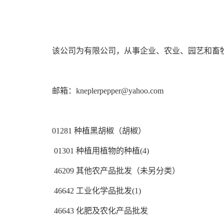
该公司为有限公司，从事企业、农业、园艺和畜
邮箱：kneplerpepper@yahoo.com
01281 种植黑胡椒（胡椒）
01301 种植用植物的种植(4)
46209 其他农产品批发（未另分类）
46642 工业化学品批发(1)
46643 化肥及农化产品批发