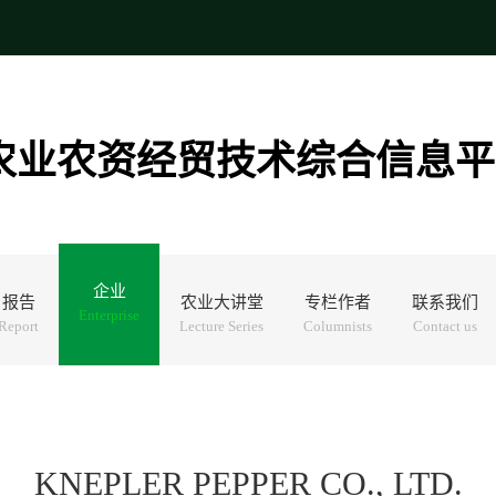
农业农资经贸技术综合信息平
企业
报告
农业大讲堂
专栏作者
联系我们
Enterprise
Report
Lecture Series
Columnists
Contact us
KNEPLER PEPPER CO., LTD.