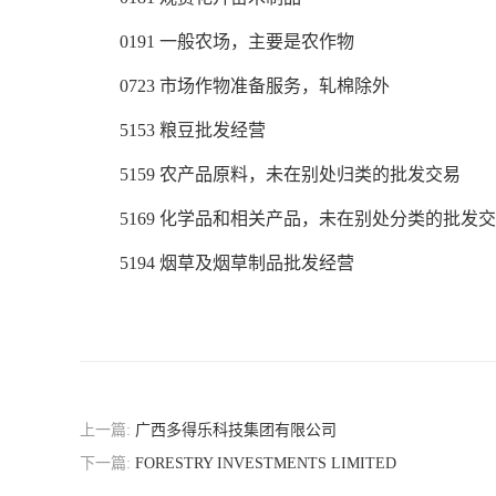
0191 一般农场，主要是农作物
0723 市场作物准备服务，轧棉除外
5153 粮豆批发经营
5159 农产品原料，未在别处归类的批发交易
5169 化学品和相关产品，未在别处分类的批发
5194 烟草及烟草制品批发经营
上一篇:
广西多得乐科技集团有限公司
下一篇:
FORESTRY INVESTMENTS LIMITED