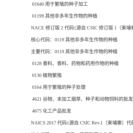
01640 用于繁殖的种子加工
01199 其他非多年生作物的种植
NACE 修订版 2 代码{源自 CSIC 修订版 1（柬
核心代码：0119 其他非多年生作物的种植
主要代码：0119 其他非多年生作物的种植
0128 香料、香料、药物和药用作物的种植
0130 植物繁殖
0164 用于繁殖的种子处理
4621 谷物、未加工烟草、种子和动物饲料的批发
4675 化工产品批发
NAICS 2017 代码{源自 CSIC Rev.1（柬埔寨）代