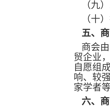
（九）
（十）
五、商
商会由
贸企业
自愿组
响、较
家学者等
六、商