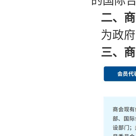
的国际
二、商
为政府
三、商