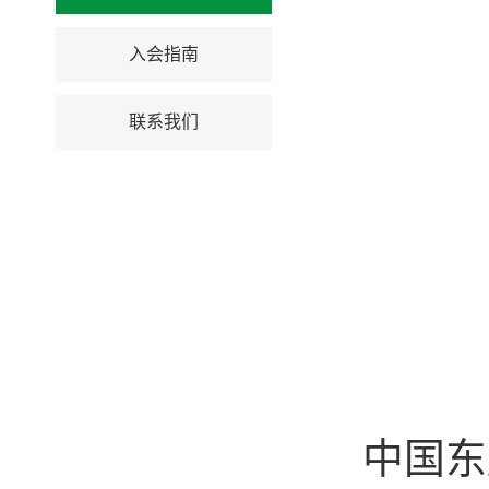
入会指南
联系我们
中国东盟