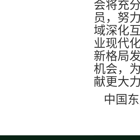
会将充
员，努
域深化
业现代
新格局
机会，为
献更大
中国东