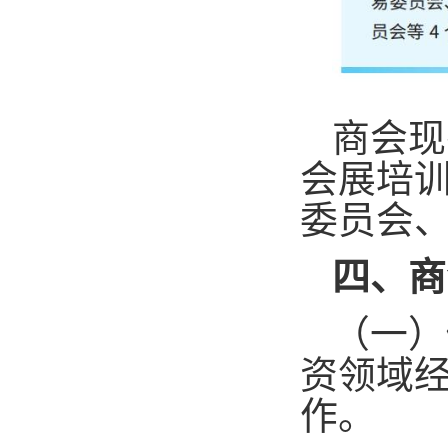
商会现
会展培
委员会
四、商
（一）
资领域
作。