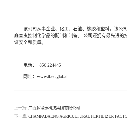
该公司从事企业、化工、石油、橡胶和塑料，该公司
庭害虫控制化学品的配制和制备。 公司还拥有最先进的
证安全和质量。
电话：+856 224445
网址：www.tbec.global
上一篇:
广西多得乐科技集团有限公司
下一篇:
CHAMPADAENG AGRICULTURAL FERTILIZER FACT