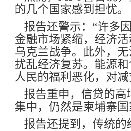
的几个国家感到担忧。
报告还警示：“许多
金融市场紧缩，经济活
乌克兰战争。此外，无
扰乱经济复苏。能源和
人民的福利恶化，对减
报告重申，信贷的高
集中，仍然是柬埔寨国
报告还提到，传统的