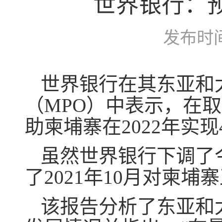
世界银行：预
发布时
世界银行在其东亚和
（MPO）中表示，在
助柬埔寨在2022年实现
虽然世界银行下调了
了2021年10月对柬埔
该报告分析了东亚和