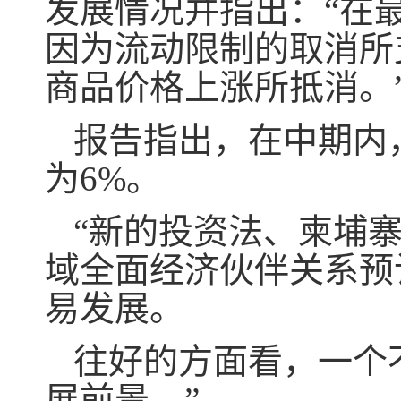
发展情况并指出：“在最
因为流动限制的取消所
商品价格上涨所抵消。
报告指出，在中期内
为6%。
“新的投资法、柬埔
域全面经济伙伴关系预
易发展。
往好的方面看，一个
展前景。”