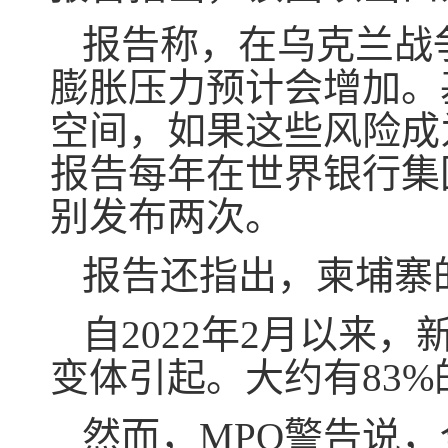
报告称，在乌克兰战
膨胀压力预计会增加。
空间，如果这些风险成
报告每年在世界银行集
别发布两次。
报告还指出，柬埔寨
自2022年2月以来
变体引起。大约有83
然而，MPO警告说