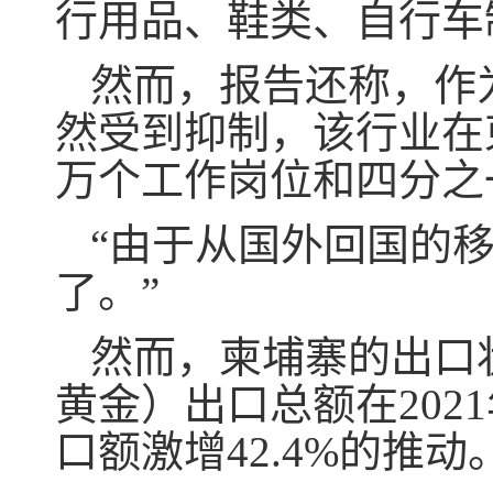
行用品、鞋类、自行车
然而，报告还称，作
然受到抑制，该行业在
万个工作岗位和四分之
“由于从国外回国的
了。”
然而，柬埔寨的出口
黄金）出口总额在202
口额激增42.4%的推动