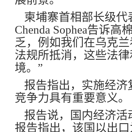
柬埔寨首相部长级代表
Chenda Sophe
乏，例如我们在乌克兰
法规所抵消，这些法律
境。”
报告指出，实施经济
竞争力具有重要意义。
报告说，国内经济活
报告指出，该国以出口