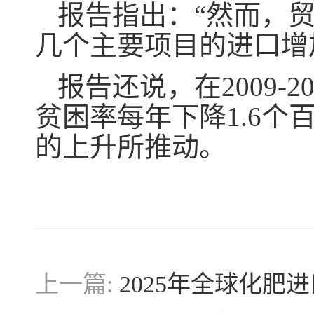
报告指出：“然而，
几个主要项目的进口增
报告还说，在2009-
贫困率每年下降1.6
的上升所推动。
上一篇:
2025年全球化肥