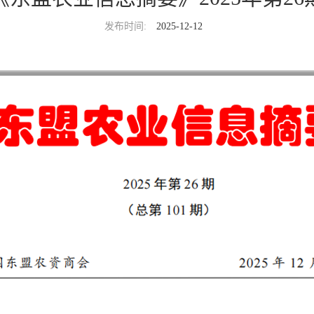
发布时间:
2025-12-12