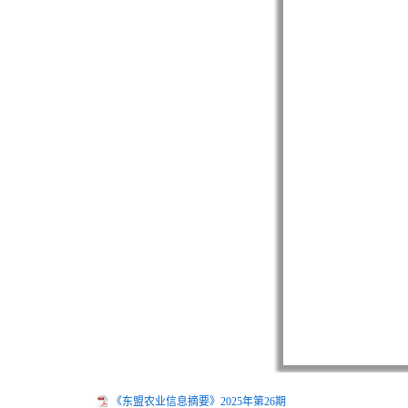
《东盟农业信息摘要》2025年第26期