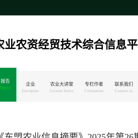
农业农资经贸技术综合信息平
报告
企业
农业大讲堂
专栏作者
联系我们
Report
Enterprise
Lecture Series
Columnists
Contact us
《东盟农业信息摘要》2025年第26