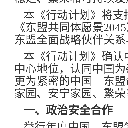
本《行动计划》将支
《东盟共同体愿景20
东盟全面战略伙伴关系
本《行动计划》确认
中心地位，认同中国为
更为紧密的中国—东盟
家园、安宁家园、繁荣
一、政治安全合作
举行年度中国—东盟