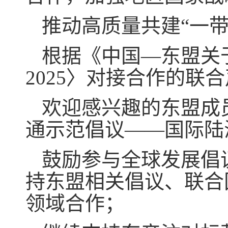
推动高质量共建“一
根据《中国—东盟关
2025〉对接合作的
欢迎感兴趣的东盟成
通示范倡议——国际陆
鼓励参与全球发展倡
持东盟相关倡议、联合
领域合作；