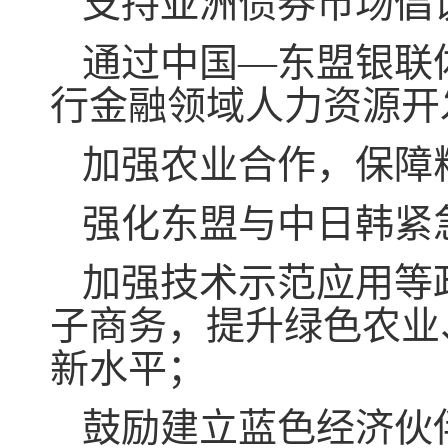
支持亚洲债券市场倡
通过中国—东盟银联
行金融领域人力资源开
加强农业合作，保障
强化东盟与中日韩紧
加强技术示范应用等
子商务，提升绿色农业
新水平；
鼓励建立蓝色经济伙