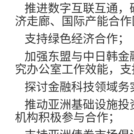
推进数字互联互通，
济走廊、国际产能合作
支持绿色经济合作；
加强东盟与中日韩金
究办公室工作效能，支
探讨金融科技领域务
推动亚洲基础设施投
机构积极参与合作；