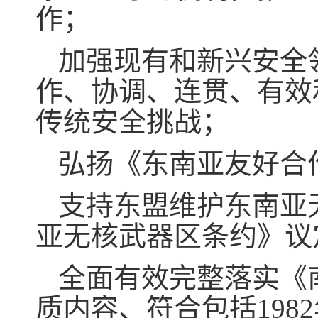
作；
加强现有和新兴安全
作、协调、连贯、有效
传统安全挑战；
弘扬《东南亚友好合
支持东盟维护东南亚
亚无核武器区条约》议
全面有效完整落实《
质内容、符合包括198