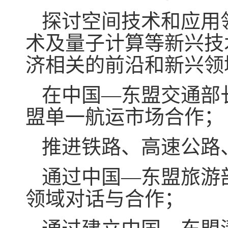
探讨空间技术和应用
术及量子计算等新兴技
济相关的前沿和新兴领
在中国—东盟交通部
盟单一航运市场合作
推进铁路、高速公路
通过中国—东盟旅游
领域对话与合作；