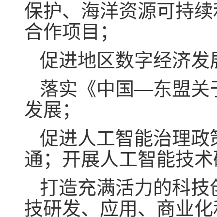
保护、海洋资源可持续
合作项目；
促进地区数字经济发
落实《中国—东盟关
发展；
促进人工智能治理政
通；开展人工智能技术
打造充满活力的科技
技研发、应用、商业化