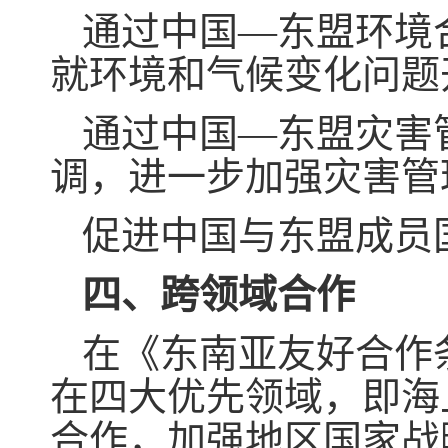
通过中国—东盟环境
就环境和气候变化问题
通过中国—东盟灾害
调，进一步加强灾害管
促进中国与东盟成员
四、跨领域合作
在《东南亚友好合作
在四大优先领域，即海
合作，加强地区国家战