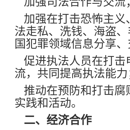
加强司法合作与交流
加强在打击恐怖主义
法走私、洗钱、海盗、
国犯罪领域信息分享、
促进执法人员在打击
流，共同提高执法能
推动在预防和打击腐
实践和活动。
二、经济合作