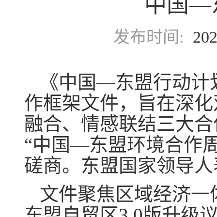
中国—东
发布时间:
202
《中国—东盟行动计划
作框架文件，旨在深化
融合、情感联结三大合作
“中国—东盟环境合作
磋商。东盟国家领导人
文件聚焦区域经济一
东盟自贸区3.0版升