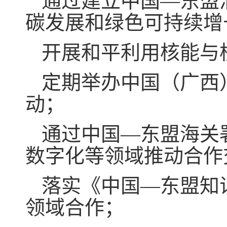
通过建立中国—东盟
碳发展和绿色可持续增
开展和平利用核能与
定期举办中国（广西
动；
通过中国—东盟海关
数字化等领域推动合作
落实《中国—东盟知
领域合作；