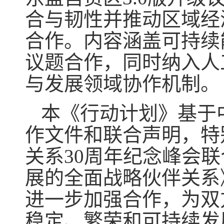
合与韧性并推动区域经
合作。内容涵盖可持续
议题合作，同时纳入人
与发展领域协作机制。
本《行动计划》基于
作文件和联合声明，特别
关系30周年纪念峰会
展的全面战略伙伴关系
进一步加强合作，为双
稳定、繁荣和可持续发