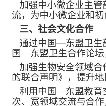
加强中小微企业主管
流，为中小微企业和初
三、社会文化合作
通过中国—东盟卫生
国—东盟卫生合作论坛
加强生物安全领域合
的联合声明》，提升地
利用中国—东盟教育
次、宽领域交流与合作