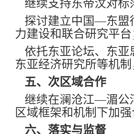
继续支持东帝汶对标
探讨建立中国—东盟
力建设和联合研究平
依托东亚论坛、东亚
东亚经济研究所等机制
五、次区域合作
继续在澜沧江—湄公
区域框架和机制下加强
六、落实与监督