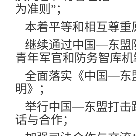
为准则”；
本着平等和相互尊重
继续通过中国—东盟
青年军官和防务智库机
全面落实《中国—东
明》；
举行中国—东盟打击
话与合作；