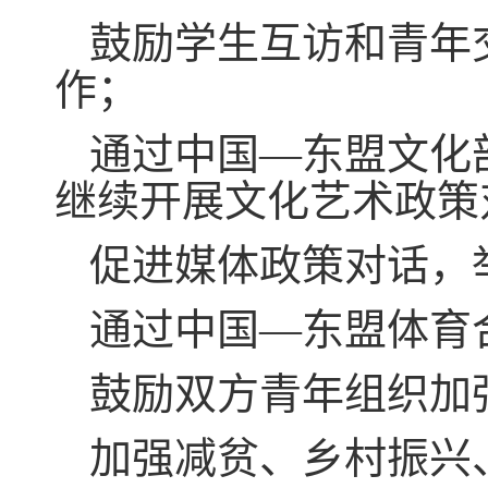
鼓励学生互访和青年
作；
通过中国—东盟文化
继续开展文化艺术政策
促进媒体政策对话，
通过中国—东盟体育
鼓励双方青年组织加
加强减贫、乡村振兴