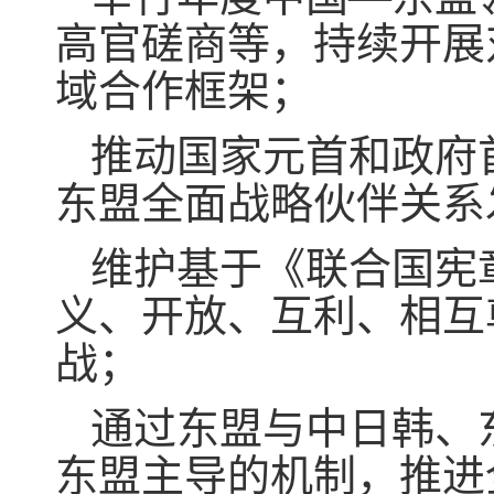
高官磋商等，持续开展
域合作框架；
推动国家元首和政府
东盟全面战略伙伴关系
维护基于《联合国宪
义、开放、互利、相互
战；
通过东盟与中日韩、
东盟主导的机制，推进