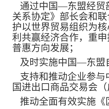
通过中国—东盟经贸
关系协定》部长会和联
护以世界贸易组织为核
利共赢经济合作，重申
普惠方向发展；
及时实施中国—东盟
支持和推动企业参与
国进出口商品交易会（
推动全面有效实施《