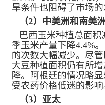
旱条件也阻碍了市场的
（2）中美洲和南美
巴西玉米种植总面积减
季玉米产量下降4.4
的次数大幅减少。尽管
大豆种植面积仍有所增加
降。阿根廷的情况略显
受农药价格低迷的影响
（3）亚太