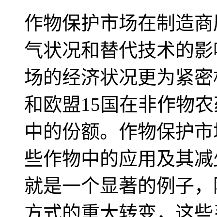
作物保护市场在制造商
气状况和替代技术的影
场的经济状况更为紧密
和欧盟15国在非作物
中的份额。作物保护市
些作物中的应用及其减
就是一个显著的例子，
方式的重大转变，这些