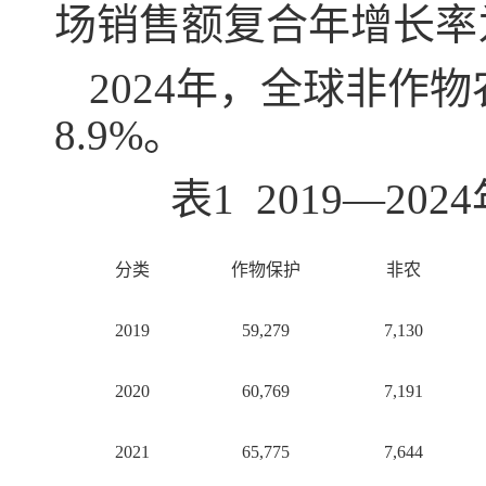
场销售额复合年增长率为
2024年，全球非作
8.9%。
表1 2019—
分类
作物保护
非农
2019
59,279
7,130
2020
60,769
7,191
2021
65,775
7,644