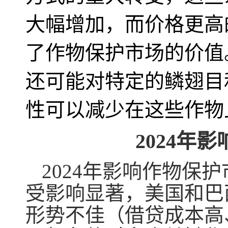
大幅增加，而价格更高
了作物保护市场的价值
还可能对特定的鳞翅目
性可以减少在这些作物
2024年
2024年影响作物保
受影响显著，美国和巴
形势不佳（借贷成本高