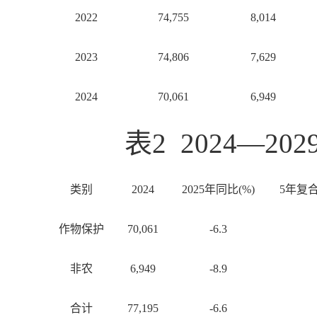
2022
74,755
8,014
2023
74,806
7,629
2024
70,061
6,949
表2 2024—
类别
2024
2025年同比(%)
5年复合年
作物保护
70,061
-6.3
非农
6,949
-8.9
合计
77,195
-6.6