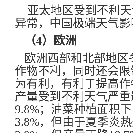
亚太地区受到不利天
异常，中国极端天气影
（4）欧洲
欧洲西部和北部地区
作物不利，同时还会限
为有利，有利于提高作
产量受到不利天气严重
9.8%；油菜种植面积下
3.8%，但由于夏季炎