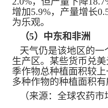
2.0%，但产量下降1
增加5.9%，产量增长
为乐观。
（5）中东和非洲
天气仍是该地区的一
生产区。某些货币兑美
季作物总种植面积较上
多种作物的种植面积有
（来源：全球农药市