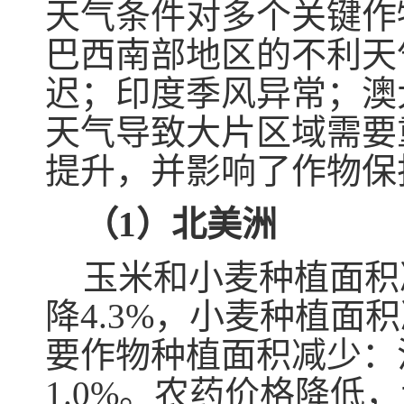
天气条件对多个关键作
巴西南部地区的不利天
迟；印度季风异常；澳
天气导致大片区域需要
提升，并影响了作物保
（1）北美洲
玉米和小麦种植面积
降4.3%，小麦种植面积
要作物种植面积减少：
1.0%。农药价格降