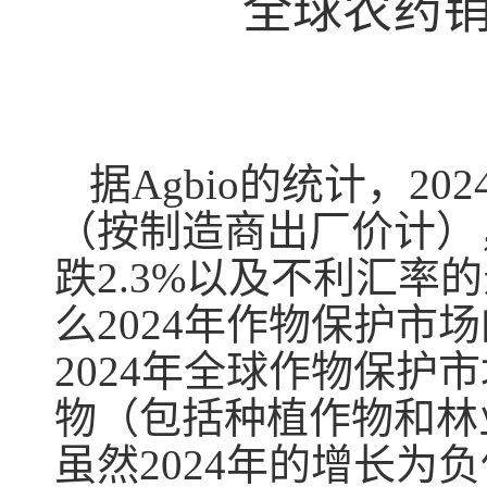
全球农药销
据Agbio的统计，2
（按制造商出厂价计），
跌2.3%以及不利汇
么2024年作物保护市场
2024年全球作物保
物（包括种植作物和林
虽然2024年的增长为