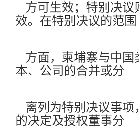
方可生效；特别决议
效。在特别决议的范围
方面，柬埔寨与中国
本、公司的合并或分
离列为特别决议事项
的决定及授权董事分