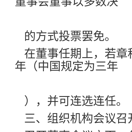
董事会董事以多数决
的方式投票罢免。
在董事任期上，若章
年（中国规定为三年
），并可连选连任。
三、组织机构会议召