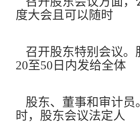
召开股东会议方面，公
度大会且可以随时
召开股东特别会议。
20至50日内发给全体
股东、董事和审计员
时，股东会议法定人