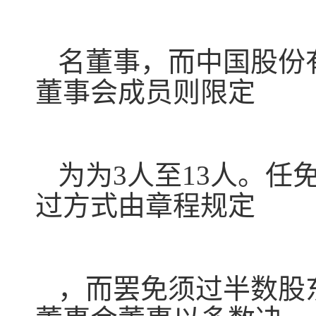
名董事，而中国股份
董事会成员则限定
为为3人至13人。
过方式由章程规定
，而罢免须过半数股