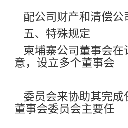
配公司财产和清偿公
五、特殊规定
柬埔寨公司董事会在
意，设立多个董事会
委员会来协助其完成
董事会委员会主要任