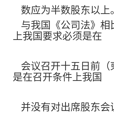
数应为半数股东以上
与我国《公司法》相
上我国要求必须是在
会议召开十五日前（柬
是在召开条件上我国
并没有对出席股东会