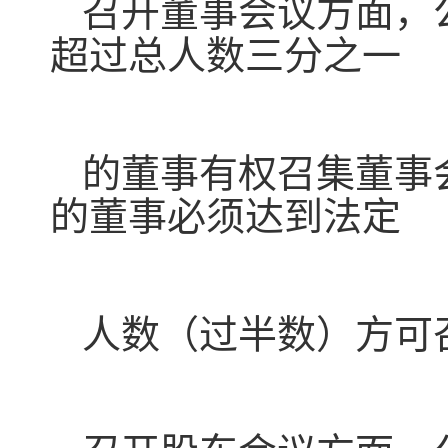
召开董事会议方面，
超过总人数三分之一
的董事有权召集董事
的董事必须达到法定
人数（过半数）方可