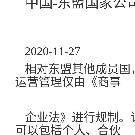
中国-东盟国家公
2020-11-27
相对东盟其他成员国
运营管理仅由《商事
企业法》进行规制。
可以包括个人、合伙