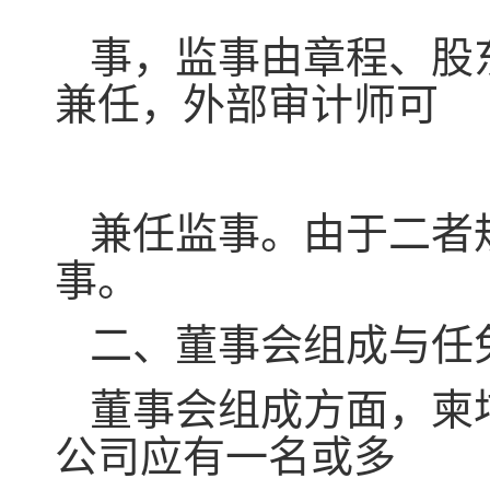
事，监事由章程、股
兼任，外部审计师可
兼任监事。由于二者
事。
二、董事会组成与任
董事会组成方面，柬
公司应有一名或多