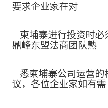
要求企业家在对
柬埔寨进行投资时必
鼎峰东盟法商团队熟
悉柬埔寨公司运营的
议，各位企业家如有需