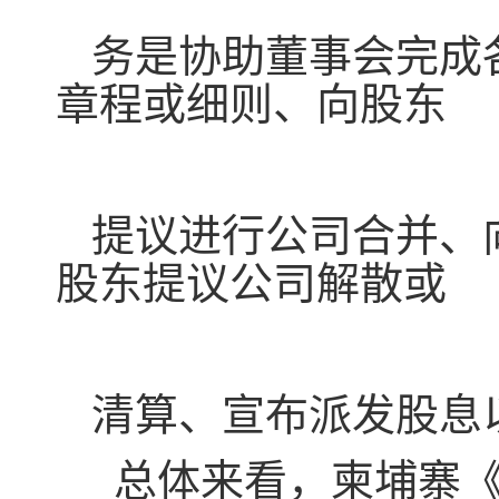
务是协助董事会完成
章程或细则、向股东
提议进行公司合并、
股东提议公司解散或
清算、宣布派发股息
总体来看，柬埔寨《