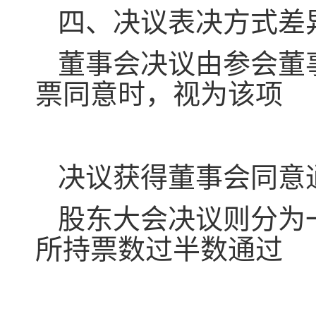
四、决议表决方式差
董事会决议由参会董
票同意时，视为该项
决议获得董事会同意
股东大会决议则分为
所持票数过半数通过