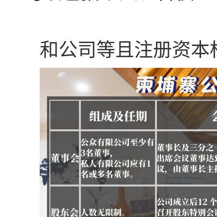
和公司等且注册资本