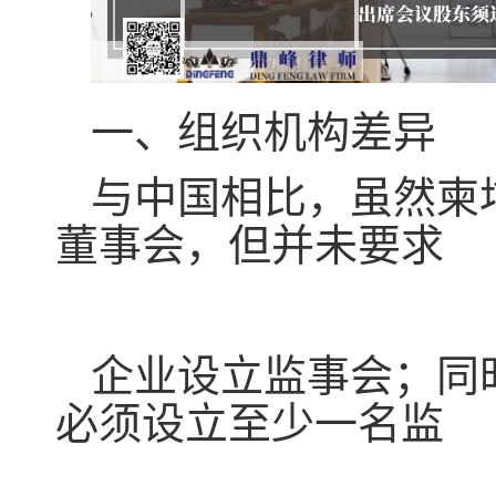
一、组织机构差异
与中国相比，虽然柬
董事会，但并未要求
企业设立监事会；同
必须设立至少一名监