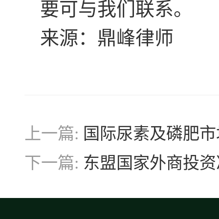
要可与我们联系。
来源：鼎峰律师
上一篇:
国际尿素及磷肥市
下一篇:
东盟国家外商投资