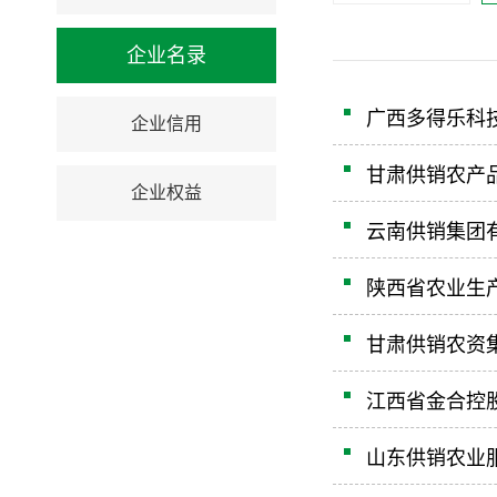
企业名录
广西多得乐科
企业信用
甘肃供销农产
企业权益
云南供销集团
陕西省农业生
甘肃供销农资
江西省金合控
山东供销农业