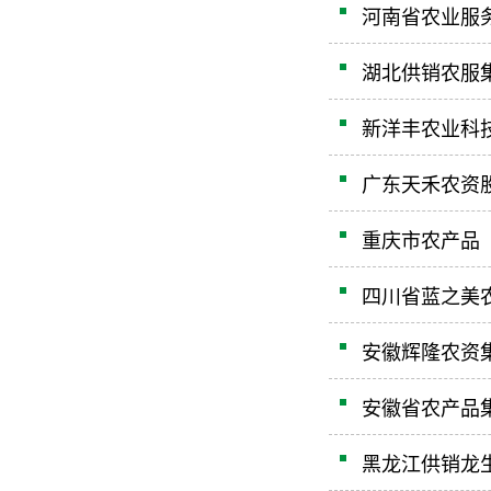
河南省农业服
湖北供销农服
新洋丰农业科
广东天禾农资
重庆市农产品
四川省蓝之美
安徽辉隆农资
安徽省农产品
黑龙江供销龙