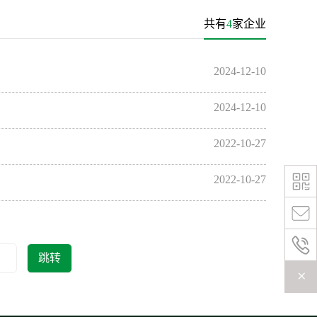
共有
4
家企业
2024-12-10
2024-12-10
2022-10-27
2022-10-27
跳转
+