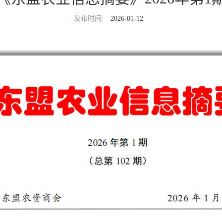
发布时间:
2026-01-12