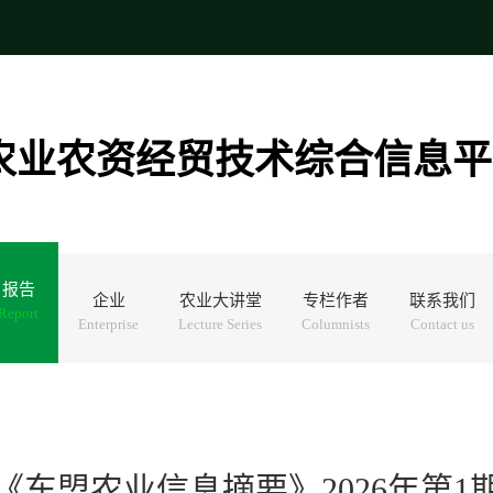
农业农资经贸技术综合信息平
报告
企业
农业大讲堂
专栏作者
联系我们
Report
Enterprise
Lecture Series
Columnists
Contact us
《东盟农业信息摘要》2026年第1