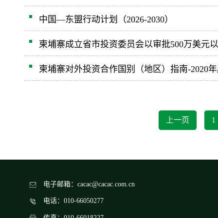
中国—东盟行动计划（2026-2030）
柬埔寨成立省市投资委员会以审批500万美元
柬埔寨对外投资合作国别（地区）指南-2020年
上一页
1
电子邮箱：cacac@cacac.com.cn
电话：010-66050277
传真：010-66018227