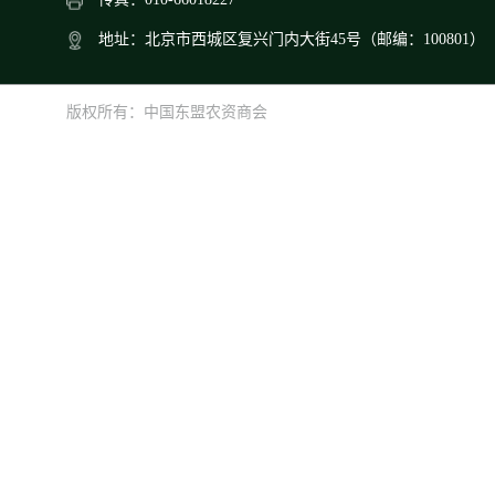
地址：北京市西城区复兴门内大街45号（邮编：100801）
版权所有：中国东盟农资商会