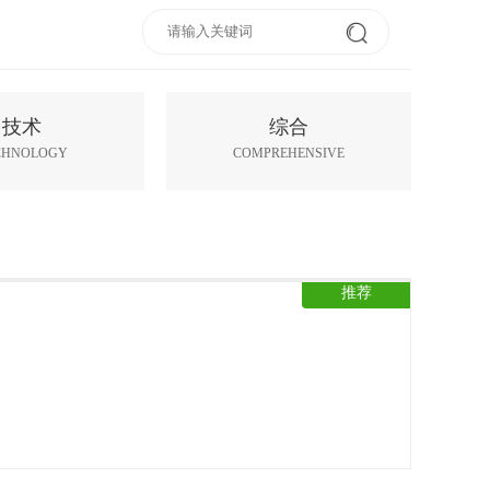
技术
综合
CHNOLOGY
COMPREHENSIVE
推荐