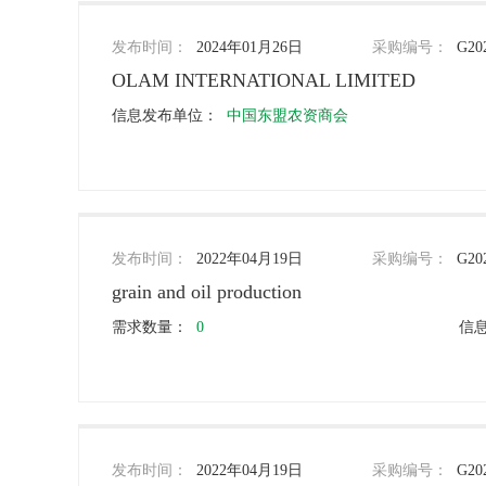
发布时间：
2024年01月26日
采购编号：
G20
OLAM INTERNATIONAL LIMITED
信息发布单位：
中国东盟农资商会
发布时间：
2022年04月19日
采购编号：
G20
grain and oil production
需求数量：
0
信
发布时间：
2022年04月19日
采购编号：
G20