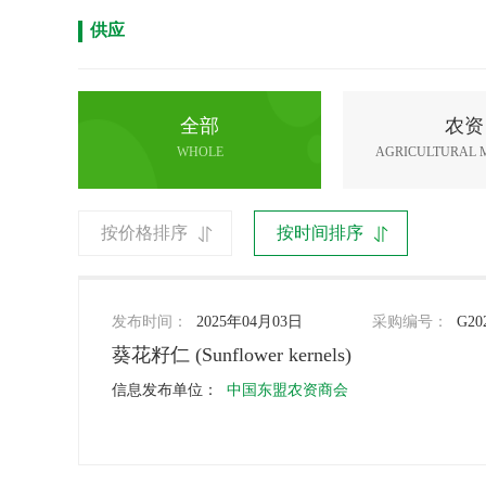
供应
全部
农资
WHOLE
AGRICULTURAL 
按价格排序
按时间排序
发布时间：
2025年04月03日
采购编号：
G20
葵花籽仁 (Sunflower kernels)
信息发布单位：
中国东盟农资商会