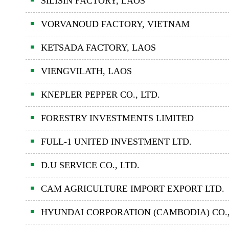
SILISIN FACTORY, LAOS
VORVANOUD FACTORY, VIETNAM
KETSADA FACTORY, LAOS
VIENGVILATH, LAOS
KNEPLER PEPPER CO., LTD.
FORESTRY INVESTMENTS LIMITED
FULL-1 UNITED INVESTMENT LTD.
D.U SERVICE CO., LTD.
CAM AGRICULTURE IMPORT EXPORT LTD.
HYUNDAI CORPORATION (CAMBODIA) CO.,