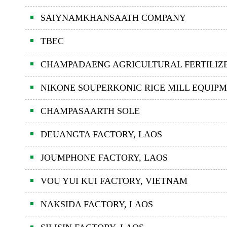
SAIYNAMKHANSAATH COMPANY
TBEC
CHAMPADAENG AGRICULTURAL FERTILIZ
NIKONE SOUPERKONIC RICE MILL EQUIP
CHAMPASAARTH SOLE
DEUANGTA FACTORY, LAOS
JOUMPHONE FACTORY, LAOS
VOU YUI KUI FACTORY, VIETNAM
NAKSIDA FACTORY, LAOS